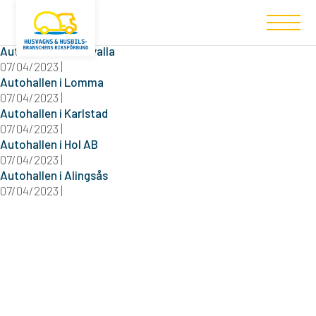
Filtered (5)
Autohallen i Uddevalla
07/04/2023 |
Autohallen i Lomma
07/04/2023 |
Autohallen i Karlstad
07/04/2023 |
Autohallen i Hol AB
07/04/2023 |
Autohallen i Alingsås
07/04/2023 |