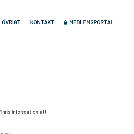
ÖVRIGT
KONTAKT
MEDLEMSPORTAL
finns information att