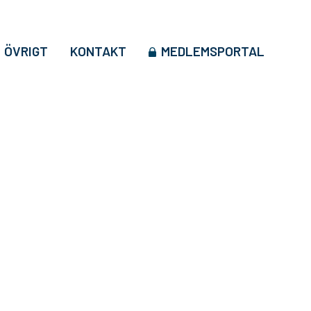
ÖVRIGT
KONTAKT
MEDLEMSPORTAL