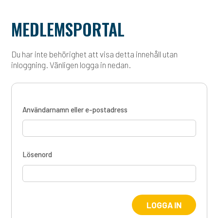
MEDLEMSPORTAL
Du har inte behörighet att visa detta innehåll utan
inloggning. Vänligen logga in nedan.
Användarnamn eller e-postadress
Lösenord