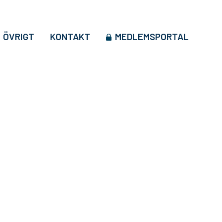
ÖVRIGT
KONTAKT
MEDLEMSPORTAL