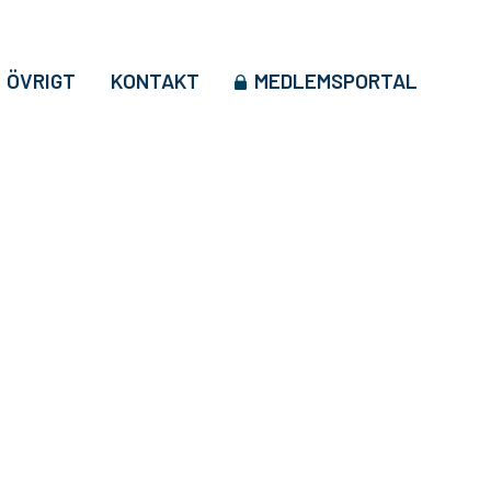
ÖVRIGT
KONTAKT
MEDLEMSPORTAL