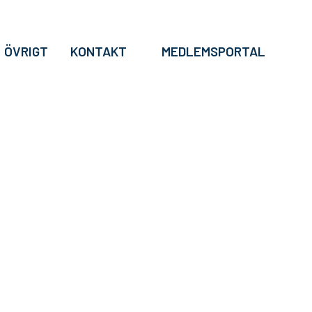
ÖVRIGT
KONTAKT
MEDLEMSPORTAL