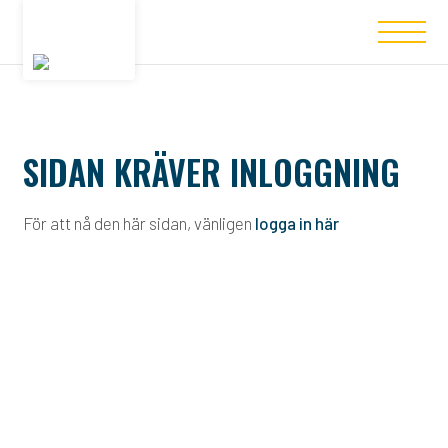
SIDAN KRÄVER INLOGGNING
För att nå den här sidan, vänligen
logga in här