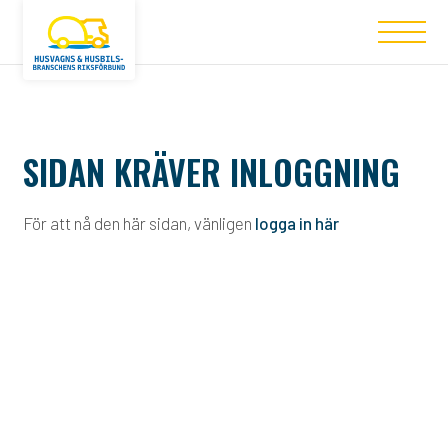
SIDAN KRÄVER INLOGGNING
För att nå den här sidan, vänligen
logga in här