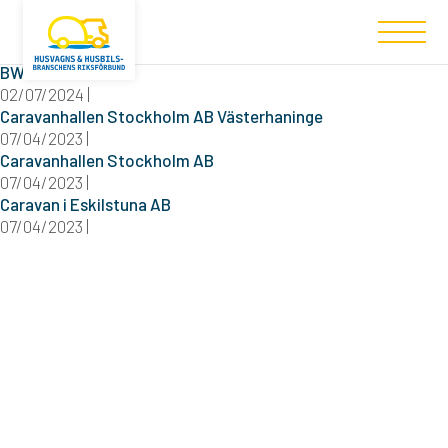
Filtered (4)
BW Fritid
02/07/2024 |
Caravanhallen Stockholm AB Västerhaninge
07/04/2023 |
Caravanhallen Stockholm AB
07/04/2023 |
Caravan i Eskilstuna AB
07/04/2023 |