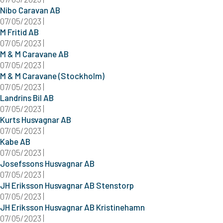
Nibo Caravan AB
07/05/2023 |
M Fritid AB
07/05/2023 |
M & M Caravane AB
07/05/2023 |
M & M Caravane (Stockholm)
07/05/2023 |
Landrins Bil AB
07/05/2023 |
Kurts Husvagnar AB
07/05/2023 |
Kabe AB
07/05/2023 |
Josefssons Husvagnar AB
07/05/2023 |
JH Eriksson Husvagnar AB Stenstorp
07/05/2023 |
JH Eriksson Husvagnar AB Kristinehamn
07/05/2023 |