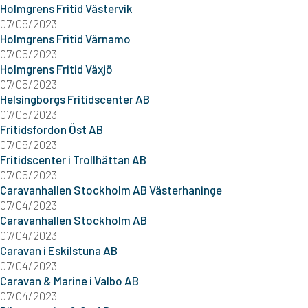
Holmgrens Fritid Västervik
07/05/2023 |
Holmgrens Fritid Värnamo
07/05/2023 |
Holmgrens Fritid Växjö
07/05/2023 |
Helsingborgs Fritidscenter AB
07/05/2023 |
Fritidsfordon Öst AB
07/05/2023 |
Fritidscenter i Trollhättan AB
07/05/2023 |
Caravanhallen Stockholm AB Västerhaninge
07/04/2023 |
Caravanhallen Stockholm AB
07/04/2023 |
Caravan i Eskilstuna AB
07/04/2023 |
Caravan & Marine i Valbo AB
07/04/2023 |