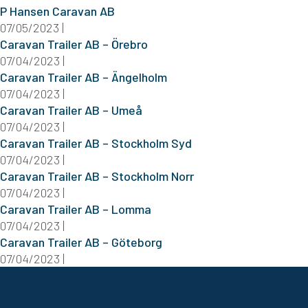
P Hansen Caravan AB
07/05/2023 |
Caravan Trailer AB – Örebro
07/04/2023 |
Caravan Trailer AB – Ängelholm
07/04/2023 |
Caravan Trailer AB – Umeå
07/04/2023 |
Caravan Trailer AB – Stockholm Syd
07/04/2023 |
Caravan Trailer AB – Stockholm Norr
07/04/2023 |
Caravan Trailer AB – Lomma
07/04/2023 |
Caravan Trailer AB – Göteborg
07/04/2023 |