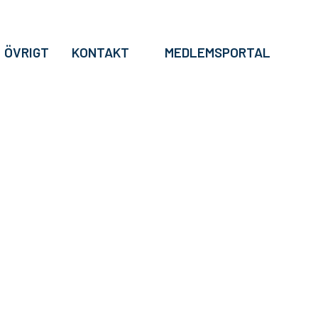
ÖVRIGT
KONTAKT
MEDLEMSPORTAL