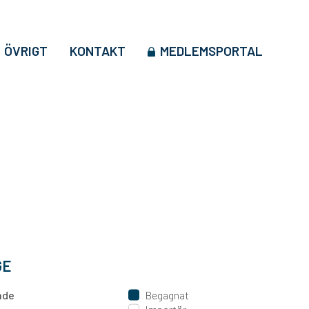
ÖVRIGT
KONTAKT
MEDLEMSPORTAL
GE
ande
Begagnat