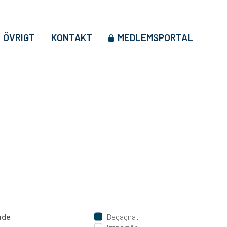
ÖVRIGT
KONTAKT
MEDLEMSPORTAL
ande
Begagnat