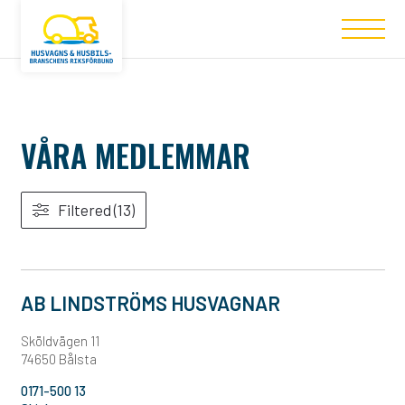
VÅRA MEDLEMMAR
Filtered (13)
AB LINDSTRÖMS HUSVAGNAR
Sköldvägen 11
74650 Bålsta
0171-500 13