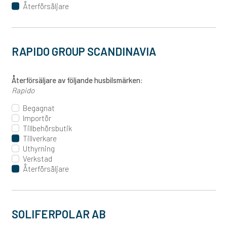
Återförsäljare
RAPIDO GROUP SCANDINAVIA
Återförsäljare av följande husbilsmärken:
Rapido
Begagnat
Importör
Tillbehörsbutik
Tillverkare
Uthyrning
Verkstad
Återförsäljare
SOLIFERPOLAR AB