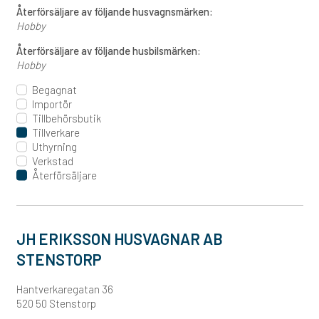
Återförsäljare av följande husvagnsmärken:
Hobby
Återförsäljare av följande husbilsmärken:
Hobby
Begagnat
Importör
Tillbehörsbutik
Tillverkare
Uthyrning
Verkstad
Återförsäljare
JH ERIKSSON HUSVAGNAR AB
STENSTORP
Hantverkaregatan 36
520 50 Stenstorp