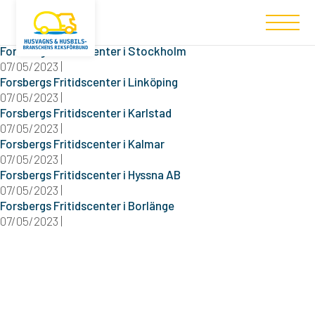
Filtered (6)
Forsbergs Fritidscenter i Stockholm
07/05/2023 |
Forsbergs Fritidscenter i Linköping
07/05/2023 |
Forsbergs Fritidscenter i Karlstad
07/05/2023 |
Forsbergs Fritidscenter i Kalmar
07/05/2023 |
Forsbergs Fritidscenter i Hyssna AB
07/05/2023 |
Forsbergs Fritidscenter i Borlänge
07/05/2023 |