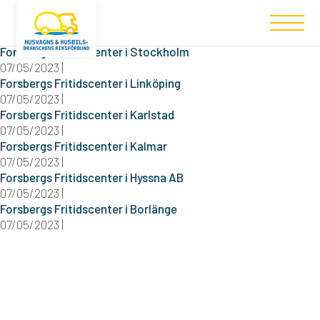
Filtered (6)
Forsbergs Fritidscenter i Stockholm
07/05/2023 |
Forsbergs Fritidscenter i Linköping
07/05/2023 |
Forsbergs Fritidscenter i Karlstad
07/05/2023 |
Forsbergs Fritidscenter i Kalmar
07/05/2023 |
Forsbergs Fritidscenter i Hyssna AB
07/05/2023 |
Forsbergs Fritidscenter i Borlänge
07/05/2023 |